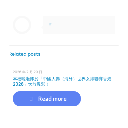
IT
Related posts
2026 年 7 月 20 日
本校啦啦隊於「中國人壽（海外）世界女排聯賽香港
2026」大放異彩！
Read more