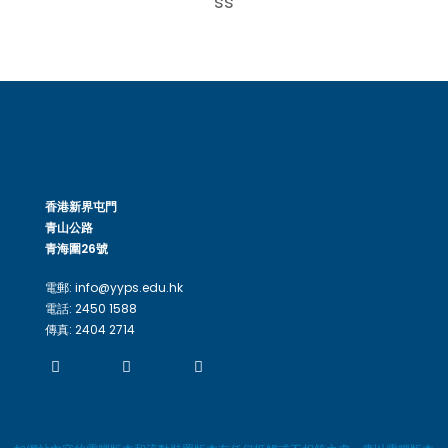
香港新界屯門
青山公路
青海圍26號
電郵: info@yyps.edu.hk
電話: 2450 1588
傳真: 2404 2714