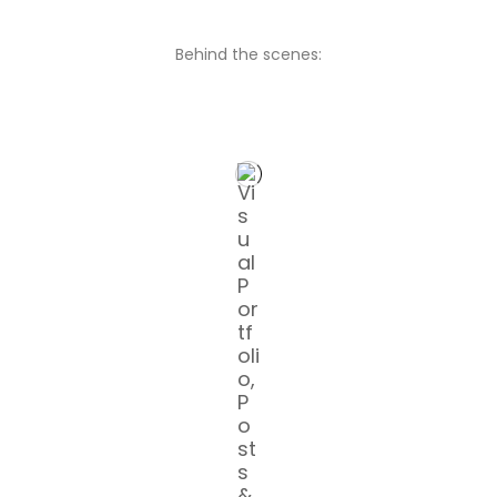
Behind the scenes: