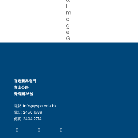
香港新界屯門
青山公路
青海圍26號
電郵: info@yyps.edu.hk
電話: 2450 1588
傳真: 2404 2714