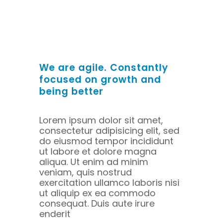
We are agile. Constantly
focused on growth and
being better
Lorem ipsum dolor sit amet,
consectetur adipisicing elit, sed
do eiusmod tempor incididunt
ut labore et dolore magna
aliqua. Ut enim ad minim
veniam, quis nostrud
exercitation ullamco laboris nisi
ut aliquip ex ea commodo
consequat. Duis aute irure
enderit