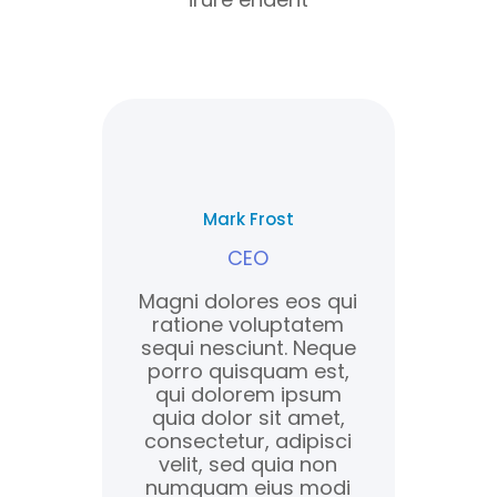
Mark Frost
CEO
Magni dolores eos qui
ratione voluptatem
sequi nesciunt. Neque
porro quisquam est,
qui dolorem ipsum
quia dolor sit amet,
consectetur, adipisci
velit, sed quia non
numquam eius modi