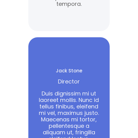
tempora.
Jack Stone
Director
Duis dignissim mi ut
laoreet mollis. Nunc id
tellus finibus, eleifend
mi vel, maximus justo.
Maecenas mi tortor,
pellentesque a
aliquam ut, fringilla